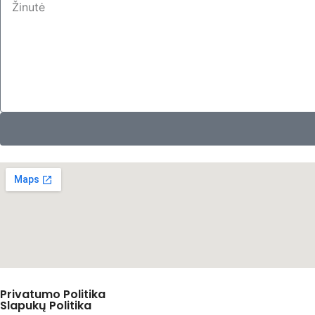
Privatumo Politika
Slapukų Politika